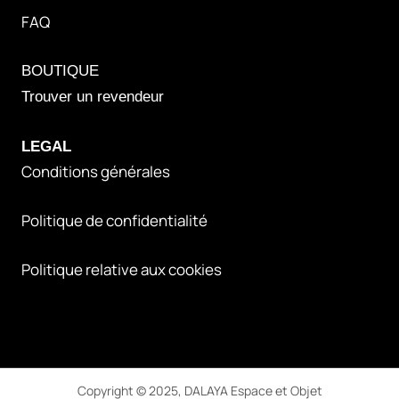
FAQ
BOUTIQUE
Trouver un revendeur
LEGAL
Conditions générales
Politique de confidentialité
Politique relative aux cookies
Copyright © 2025, DALAYA Espace et Objet