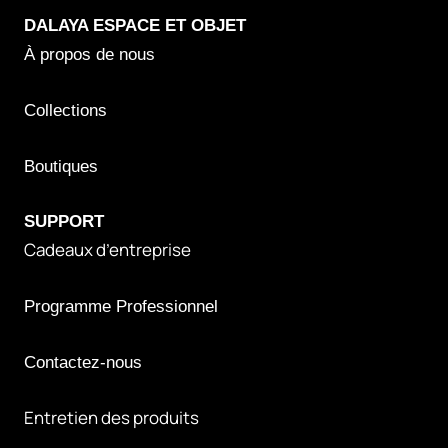
DALAYA
ESPACE ET OBJET
À propos de nous
Collections
Boutiques
S
UPPORT
Cadeaux d’entreprise
Programme Professionnel
Contactez-nous
Entretien des produits