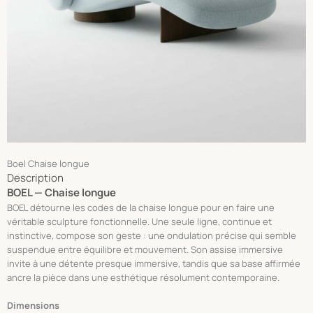
Boel Chaise longue
Description
BOEL — Chaise longue
BOEL détourne les codes de la chaise longue pour en faire une
véritable sculpture fonctionnelle. Une seule ligne, continue et
instinctive, compose son geste : une ondulation précise qui semble
suspendue entre équilibre et mouvement. Son assise immersive
invite à une détente presque immersive, tandis que sa base affirmée
ancre la pièce dans une esthétique résolument contemporaine.
Dimensions