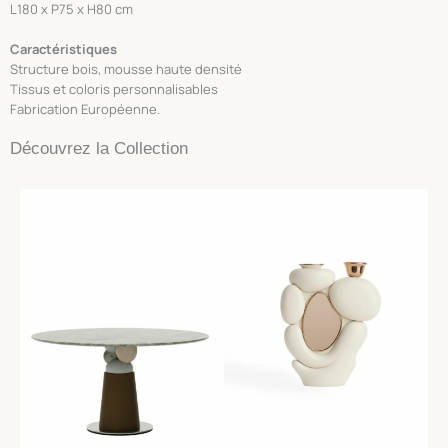
L180 x P75 x H80 cm
Caractéristiques
Structure bois, mousse haute densité
Tissus et coloris personnalisables
Fabrication Européenne.
Découvrez la Collection