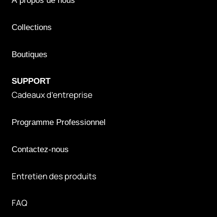
À propos de nous
Collections
Boutiques
S
UPPORT
Cadeaux d’entreprise
Programme Professionnel
Contactez-nous
Entretien des produits
FAQ