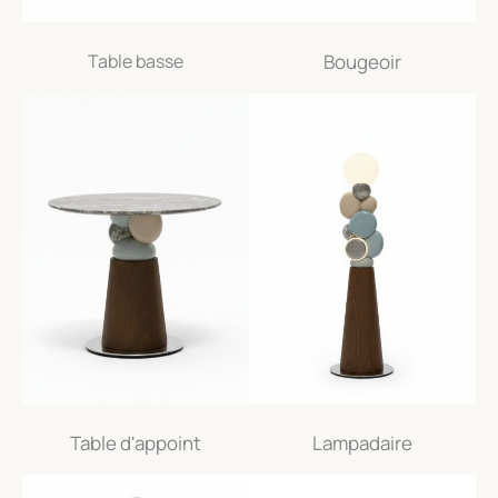
Bougeoir
Table basse
Table d'appoint
Lampadaire