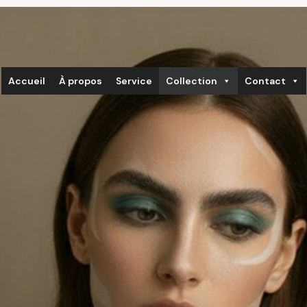
Accueil
À propos
Service
Collection
Contact