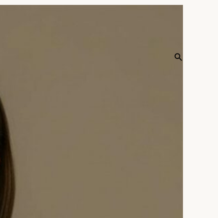
Recherche