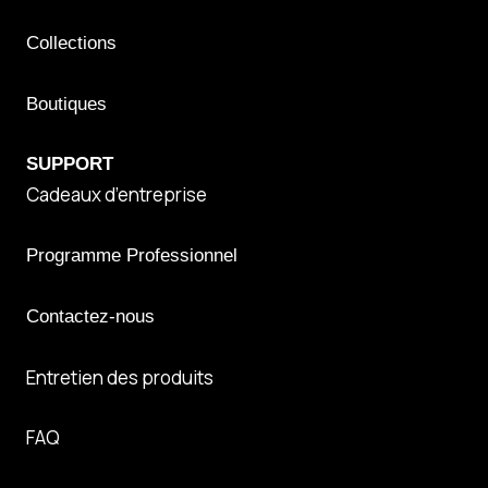
Collections
Boutiques
S
UPPORT
Cadeaux d’entreprise
Programme Professionnel
Contactez-nous
Entretien des produits
FAQ