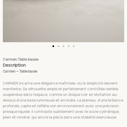
Carmen Table basse
Description
Carmen — Table basse
CARMEN incarne une élégance maîtrisée, où la simplicité devient
manifeste. Sa silhouette ample et parfaitement contrôlée semble
suspendue dans l’espace, comme un disque noir en lévitation au-
dessus d’une base lumineuse et arrondie.
Le plateau, d’une brillance
profonde, capte et reflète son environnement avec une précision
presque liquide. Il contraste subtilement avec le socle cylindrique,
plein et minéral, qui ancre la pièce dans une stabilité silencieuse.