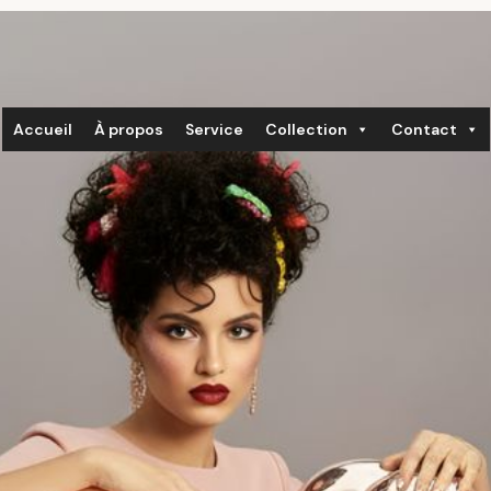
Accueil
À propos
Service
Collection
Contact