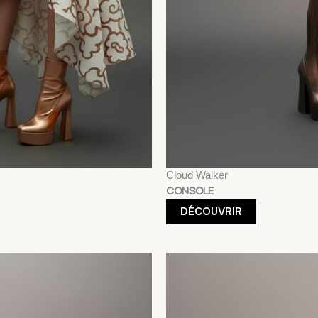
Cloud Walker
CONSOLE
DÉCOUVRIR