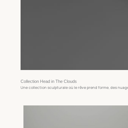
Collection Head in The Clouds
Une collection sculpturale où le rêve prend forme, des nua