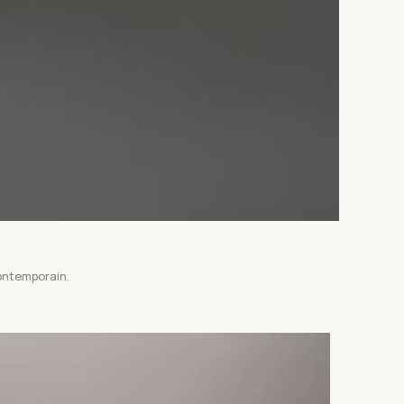
contemporain.