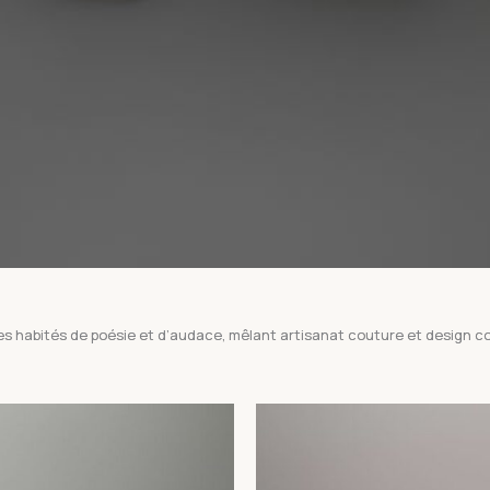
ges habités de poésie et d’audace, mêlant artisanat couture et design 