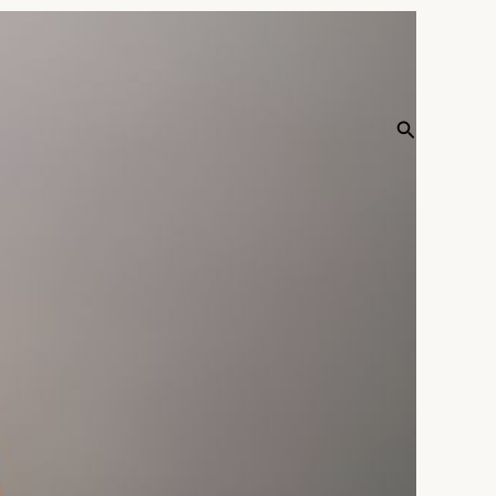
Recherche